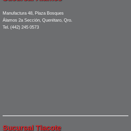
Manufactura 48, Plaza Bosques
Álamos 2a Sección, Querétaro, Qro.
Tel. (442) 245 0573
Sucursal Tlacote