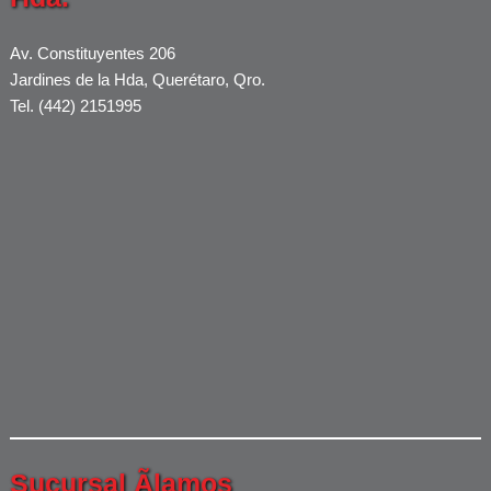
Av. Constituyentes 206
Jardines de la Hda, Querétaro, Qro.
Tel. (442) 2151995
Sucursal Ãlamos