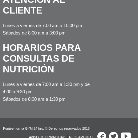
CLIENTE
Lunes a viernes de 7:00 am a 10:00 pm
Sábados de 8:00 am a 3:00 pm
HORARIOS PARA
CONSULTAS DE
NUTRICIÓN
Lunes a viernes de 7:00 am a 1:30 pm y de
4:00 a 9:30 pm
Sábados de 8:00 am a 1:30 pm
Ponteenforma GYM 24 hrs. © Derechos reservados 2015
|
AVISO DE PRIVACIDAD
REGLAMENTO