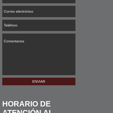
HORARIO DE
ATENCIÓN AL